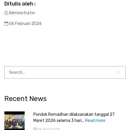
Ditulis oleh :
Administrator
06 Februari 2026
Recent News
Pondok Romadhan dilaksanakan tanggal 27
Maret 2026 selama 3 hari...
Read more
08 April 2026