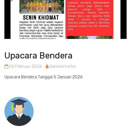
Upacara Bendera
06 Februari 2026
Administrator
Upacara Bendera Tanggal 5 Januari 2026