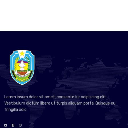
Lorem ipsum dolor sit amet, consectetur adipiscing elit.
Vestibulum dictum libero ut turpis aliquam porta. Quisque eu
fringilla odio.