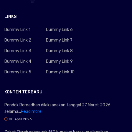
LINKS
Dummy Link 1
Dummy Link 6
Dummy Link 2
Dummy Link 7
Dummy Link 3
Dummy Link 8
Dummy Link 4
Dummy Link 9
Dummy Link 5
Dummy Link 10
KONTEN TERBARU
Pondok Romadhan dilaksanakan tanggal 27 Maret 2026
selama...
Read more
08 April 2026