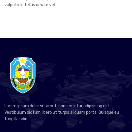
vulputate tellus ornare vel.
Lorem ipsum dolor sit amet, consectetur adipiscing elit.
Vestibulum dictum libero ut turpis aliquam porta. Quisque eu
fringilla odio.