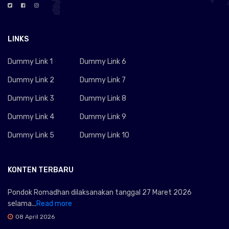
LINKS
Dummy Link 1
Dummy Link 6
Dummy Link 2
Dummy Link 7
Dummy Link 3
Dummy Link 8
Dummy Link 4
Dummy Link 9
Dummy Link 5
Dummy Link 10
KONTEN TERBARU
Pondok Romadhan dilaksanakan tanggal 27 Maret 2026
selama...
Read more
08 April 2026